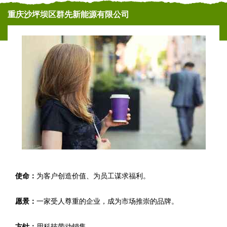
重庆沙坪坝区群先新能源有限公司
使命：
为客户创造价值、为员工谋求福利。
愿景：
一家受人尊重的企业，成为市场推崇的品牌。
方针：
用科技带动销售。