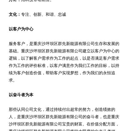
文化：
专注、创新、和谐、忠诚
以客户为中心
服务客户，是重庆沙坪坝区群先新能源有限公司生存和发展的
基础。重庆沙坪坝区群先新能源有限公司建立以客户为中心的
逻辑，以了解客户需求作为工作的起点，以是否满足客户需求
作为工作的评价标准，以客户满意作为我们工作的目标，以持
续为客户创造价值，帮助客户实现梦想，作为我们的永恒追
求。
以奋斗者为本
那些认同公司文化，通过持续付出超常的努力，创造绩效的
人，是重庆沙坪坝区群先新能源有限公司的奋斗者，也是重庆
沙坪坝区群先新能源有限公司宝贵的财富。在价值分配方面，