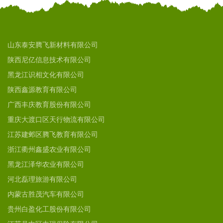
山东泰安腾飞新材料有限公司
陕西尼亿信息技术有限公司
黑龙江识相文化有限公司
陕西鑫源教育有限公司
广西丰庆教育股份有限公司
重庆大渡口区天行物流有限公司
江苏建邺区腾飞教育有限公司
浙江衢州鑫盛农业有限公司
黑龙江泽华农业有限公司
河北磊理旅游有限公司
内蒙古胜茂汽车有限公司
贵州白盈化工股份有限公司