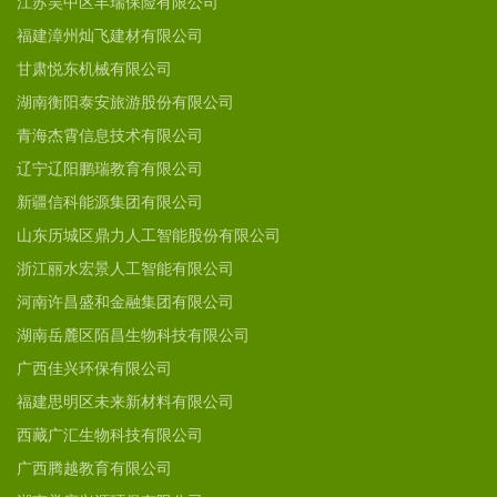
江苏吴中区丰瑞保险有限公司
福建漳州灿飞建材有限公司
甘肃悦东机械有限公司
湖南衡阳泰安旅游股份有限公司
青海杰霄信息技术有限公司
辽宁辽阳鹏瑞教育有限公司
新疆信科能源集团有限公司
山东历城区鼎力人工智能股份有限公司
浙江丽水宏景人工智能有限公司
河南许昌盛和金融集团有限公司
湖南岳麓区陌昌生物科技有限公司
广西佳兴环保有限公司
福建思明区未来新材料有限公司
西藏广汇生物科技有限公司
广西腾越教育有限公司