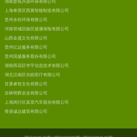
湖南娄底兴源环保有限公司
上海奉贤区西展智能制造有限公司
贵州永恒环保有限公司
河南管城回族区捷谦保险有限公司
山西金盛文化有限公司
贵州亿达服务有限公司
贵州国盛服务股份有限公司
湖南雨花区华宇信息技术有限公司
湖北汉南区亦皓医疗有限公司
甘肃睿智文化有限公司
吉林明辉农业有限公司
上海闵行区真雷汽车股份有限公司
香港诚达建筑有限公司